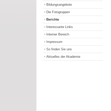
Bildungsangebote
Die Fotogruppen
Berichte
Interessante Links
Interner Bereich
Impressum
So finden Sie uns
Aktuelles der Akademie