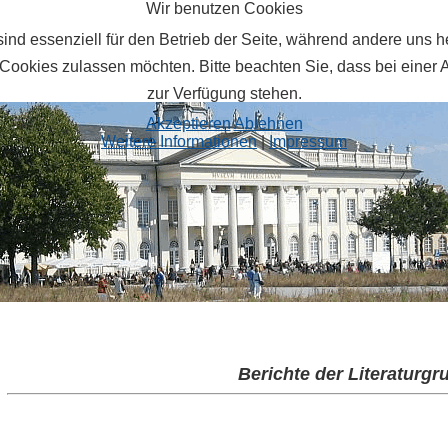
Wir benutzen Cookies
ind essenziell für den Betrieb der Seite, während andere uns 
 Cookies zulassen möchten. Bitte beachten Sie, dass bei einer 
zur Verfügung stehen.
Akzeptieren
Ablehnen
Weitere Informationen
|
Impressum
Berichte der Literaturg