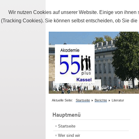
Wir nutzen Cookies auf unserer Website. Einige von ihnen s
(Tracking Cookies). Sie können selbst entscheiden, ob Sie die
Aktuelle Seite:
Startseite
Berichte
Literatur
Hauptmenü
Startseite
Wer sind wir