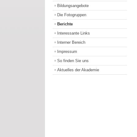
Bildungsangebote
Die Fotogruppen
Berichte
Interessante Links
Interner Bereich
Impressum
So finden Sie uns
Aktuelles der Akademie