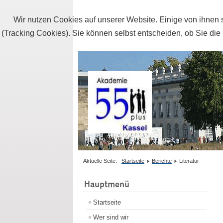
Wir nutzen Cookies auf unserer Website. Einige von ihnen s
(Tracking Cookies). Sie können selbst entscheiden, ob Sie die
Aktuelle Seite:
Startseite
Berichte
Literatur
Hauptmenü
Startseite
Wer sind wir