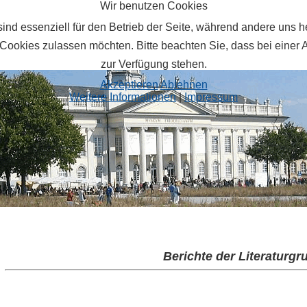
Wir benutzen Cookies
ind essenziell für den Betrieb der Seite, während andere uns 
 Cookies zulassen möchten. Bitte beachten Sie, dass bei einer 
zur Verfügung stehen.
Akzeptieren
Ablehnen
Weitere Informationen
|
Impressum
Berichte der Literaturg