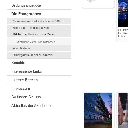
Bildungsangebote
Die Fotogruppen
Gemeinsame Fotoarbeiten bis 2019
Bilder der Fotogruppe Eins
01 -Be
Lichtba
Bilder der Fotogruppe Zwei
Fulda
Fotogruppe Zwei - Die Mitglieder
Foto Galerie
Bildergalerie in der Akademie
Berichte
Interessante Links
Interner Bereich
Impressum
So finden Sie uns
Aktuelles der Akademie