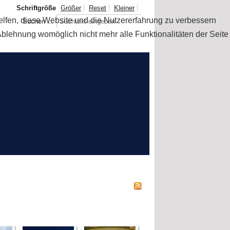
Schriftgröße
Größer
Reset
Kleiner
helfen, diese Website und die Nutzererfahrung zu verbessern
Suchen ...
Ablehnung womöglich nicht mehr alle Funktionalitäten der Seite