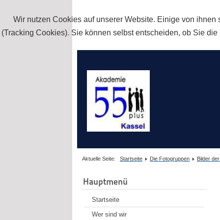
Wir nutzen Cookies auf unserer Website. Einige von ihnen s
(Tracking Cookies). Sie können selbst entscheiden, ob Sie die
Aktuelle Seite:
Startseite
Die Fotogruppen
Bilder de
Hauptmenü
Startseite
Wer sind wir