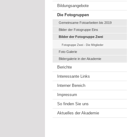
Bildungsangebote
Die Fotogruppen
Gemeinsame Fotoarbeiten bis 2019
Bilder der Fotogruppe Eins
Bilder der Fotogruppe Zwei
Fotogruppe Zwei - Die Mitglieder
Foto Galerie
Bildergalerie in der Akademie
Berichte
Interessante Links
Interner Bereich
Impressum
So finden Sie uns
Aktuelles der Akademie