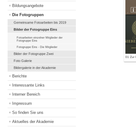
Bildungsangebote
Die Fotogruppen
Gemeinsame Fotoarbeiten bis 2019
Bilder der Fotogruppe Eins
Fotoarbeiten einzelner Mitglieder der
Fotogruppe Eins
Fotogruppe Eins - Die Mitglieder
Bilder der Fotogruppe Zwei
01 Zur 
Foto Galerie
Bildergalerie in der Akademie
Berichte
Interessante Links
Interner Bereich
Impressum
So finden Sie uns
Aktuelles der Akademie