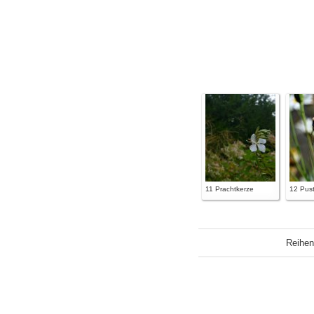
11 Prachtkerze
12 Pus
Reihen