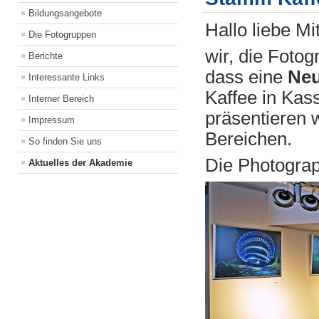
Bildungsangebote
Hallo liebe M
Die Fotogruppen
wir, die Foto
Berichte
dass eine
Neu
Interessante Links
Kaffee in Kass
Interner Bereich
präsentieren 
Impressum
Bereichen.
So finden Sie uns
Die Photogra
Aktuelles der Akademie