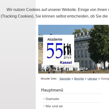
Wir nutzen Cookies auf unserer Website. Einige von ihnen s
(Tracking Cookies). Sie können selbst entscheiden, ob Sie die
Aktuelle Seite:
Startseite
Berichte
Literatur
Georg
Hauptmenü
Startseite
Wer sind wir