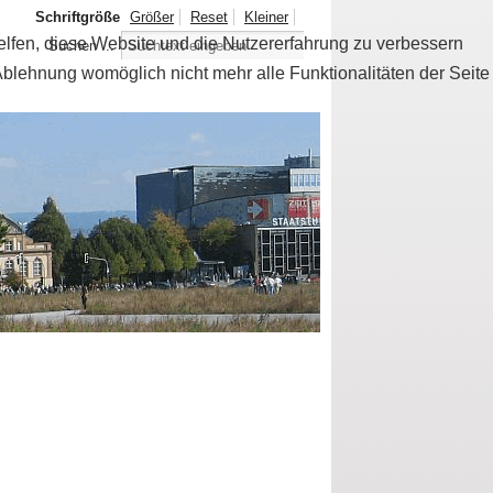
Schriftgröße
Größer
Reset
Kleiner
helfen, diese Website und die Nutzererfahrung zu verbessern
Suchen ...
Ablehnung womöglich nicht mehr alle Funktionalitäten der Seite