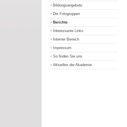
Bildungsangebote
Die Fotogruppen
Berichte
Interessante Links
Interner Bereich
Impressum
So finden Sie uns
Aktuelles der Akademie