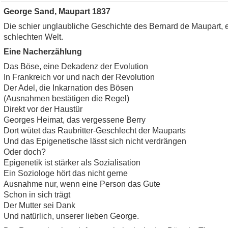
George Sand, Maupart 1837
Die schier unglaubliche Geschichte des Bernard de Maupart, e
schlechten Welt.
Eine Nacherzählung
Das Böse, eine Dekadenz der Evolution
In Frankreich vor und nach der Revolution
Der Adel, die Inkarnation des Bösen
(Ausnahmen bestätigen die Regel)
Direkt vor der Haustür
Georges Heimat, das vergessene Berry
Dort wütet das Raubritter-Geschlecht der Mauparts
Und das Epigenetische lässt sich nicht verdrängen
Oder doch?
Epigenetik ist stärker als Sozialisation
Ein Soziologe hört das nicht gerne
Ausnahme nur, wenn eine Person das Gute
Schon in sich trägt
Der Mutter sei Dank
Und natürlich, unserer lieben George.