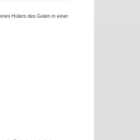
ines Hüters des Guten in einer