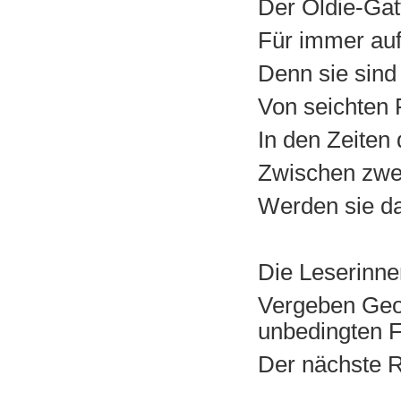
Der Oldie-Gat
Für immer auf
Denn sie sind
Von seichten 
In den Zeiten
Zwischen zwe
Werden sie da
Die Leserinne
Vergeben Geo
unbedingten F
Der nächste R