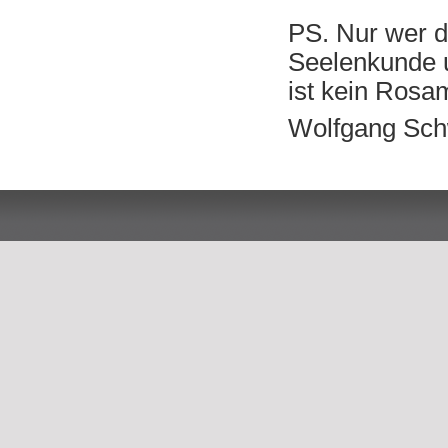
PS. Nur wer d
Seelenkunde u
ist kein Rosa
Wolfgang Sch